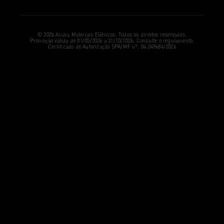
© 2026 Andra Materiais Elétricos. Todos os direitos reservados.
Promoção válida de 01/05/2026 a 31/10/2026. Consulte o regulamento.
Certificado de Autorização SPA/MF nº. 04.049684/2026